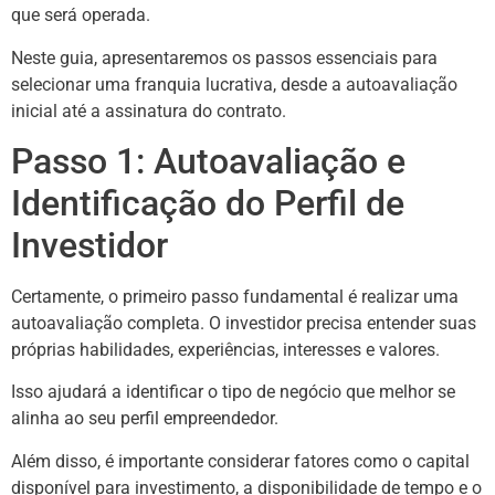
que será operada.
Neste guia, apresentaremos os passos essenciais para
selecionar uma franquia lucrativa, desde a autoavaliação
inicial até a assinatura do contrato.
Passo 1: Autoavaliação e
Identificação do Perfil de
Investidor
Certamente, o primeiro passo fundamental é realizar uma
autoavaliação completa. O investidor precisa entender suas
próprias habilidades, experiências, interesses e valores.
Isso ajudará a identificar o tipo de negócio que melhor se
alinha ao seu perfil empreendedor.
Além disso, é importante considerar fatores como o capital
disponível para investimento, a disponibilidade de tempo e o