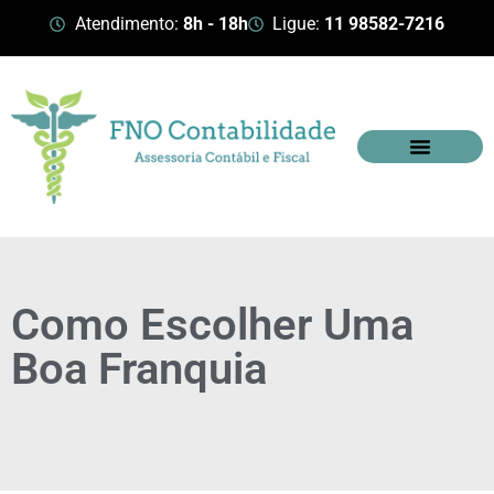
Atendimento:
8h - 18h
Ligue:
11 98582-7216
Como Escolher Uma
Boa Franquia