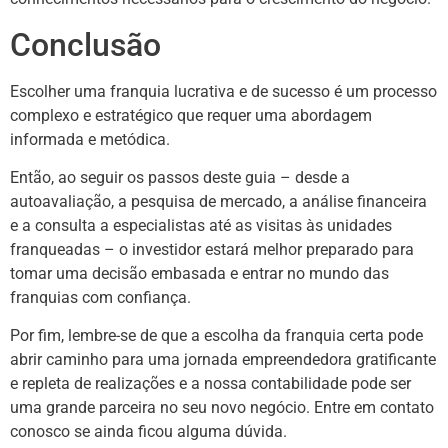
Conclusão
Escolher uma franquia lucrativa e de sucesso é um processo
complexo e estratégico que requer uma abordagem
informada e metódica.
Então, ao seguir os passos deste guia – desde a
autoavaliação, a pesquisa de mercado, a análise financeira
e a consulta a especialistas até as visitas às unidades
franqueadas – o investidor estará melhor preparado para
tomar uma decisão embasada e entrar no mundo das
franquias com confiança.
Por fim, lembre-se de que a escolha da franquia certa pode
abrir caminho para uma jornada empreendedora gratificante
e repleta de realizações e a nossa contabilidade pode ser
uma grande parceira no seu novo negócio. Entre em contato
conosco se ainda ficou alguma dúvida.