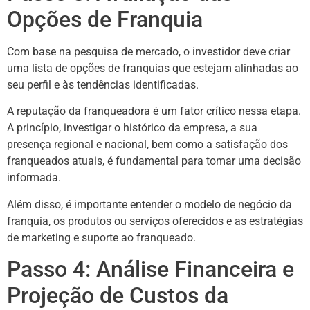
Opções de Franquia
Com base na pesquisa de mercado, o investidor deve criar
uma lista de opções de franquias que estejam alinhadas ao
seu perfil e às tendências identificadas.
A reputação da franqueadora é um fator crítico nessa etapa.
A princípio, investigar o histórico da empresa, a sua
presença regional e nacional, bem como a satisfação dos
franqueados atuais, é fundamental para tomar uma decisão
informada.
Além disso, é importante entender o modelo de negócio da
franquia, os produtos ou serviços oferecidos e as estratégias
de marketing e suporte ao franqueado.
Passo 4: Análise Financeira e
Projeção de Custos da