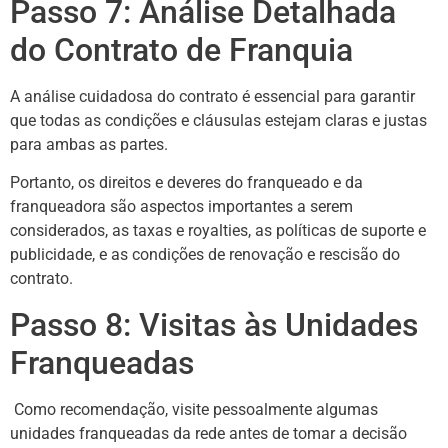
Passo 7: Análise Detalhada
do Contrato de Franquia
A análise cuidadosa do contrato é essencial para garantir
que todas as condições e cláusulas estejam claras e justas
para ambas as partes.
Portanto, os direitos e deveres do franqueado e da
franqueadora são aspectos importantes a serem
considerados, as taxas e royalties, as políticas de suporte e
publicidade, e as condições de renovação e rescisão do
contrato.
Passo 8: Visitas às Unidades
Franqueadas
Como recomendação, visite pessoalmente algumas
unidades franqueadas da rede antes de tomar a decisão