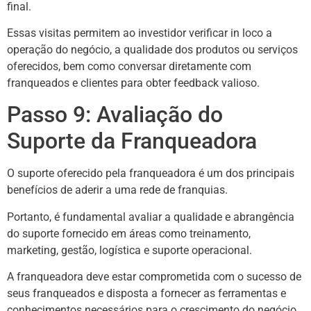
final.
Essas visitas permitem ao investidor verificar in loco a
operação do negócio, a qualidade dos produtos ou serviços
oferecidos, bem como conversar diretamente com
franqueados e clientes para obter feedback valioso.
Passo 9: Avaliação do
Suporte da Franqueadora
O suporte oferecido pela franqueadora é um dos principais
benefícios de aderir a uma rede de franquias.
Portanto, é fundamental avaliar a qualidade e abrangência
do suporte fornecido em áreas como treinamento,
marketing, gestão, logística e suporte operacional.
A franqueadora deve estar comprometida com o sucesso de
seus franqueados e disposta a fornecer as ferramentas e
conhecimentos necessários para o crescimento do negócio.