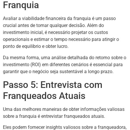
Franquia
Avaliar a viabilidade financeira da franquia é um passo
crucial antes de tomar qualquer decisão. Além do
investimento inicial, é necessário projetar os custos
operacionais e estimar o tempo necessário para atingir o
ponto de equilíbrio e obter lucro.
Da mesma forma, uma análise detalhada do retorno sobre o
investimento (ROI) em diferentes cenários é essencial para
garantir que o negócio seja sustentável a longo prazo.
Passo 5: Entrevista com
Franqueados Atuais
Uma das melhores maneiras de obter informações valiosas
sobre a franquia é entrevistar franqueados atuais.
Eles podem fornecer insights valiosos sobre a franqueadora,