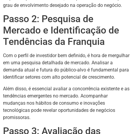
grau de envolvimento desejado na operação do negócio.
Passo 2: Pesquisa de
Mercado e Identificação de
Tendências da Franquia
Com o perfil de investidor bem definido, é hora de mergulhar
em uma pesquisa detalhada de mercado. Analisar a
demanda atual e futura do público-alvo é fundamental para
identificar setores com alto potencial de crescimento.
Além disso, é essencial avaliar a concorrência existente e as
tendências emergentes no mercado. Acompanhar
mudanças nos hábitos de consumo e inovações
tecnológicas pode revelar oportunidades de negócios
promissoras.
Passo 3: Avaliação das