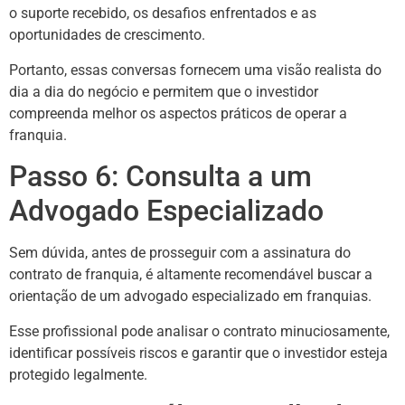
o suporte recebido, os desafios enfrentados e as
oportunidades de crescimento.
Portanto, essas conversas fornecem uma visão realista do
dia a dia do negócio e permitem que o investidor
compreenda melhor os aspectos práticos de operar a
franquia.
Passo 6: Consulta a um
Advogado Especializado
Sem dúvida, antes de prosseguir com a assinatura do
contrato de franquia, é altamente recomendável buscar a
orientação de um advogado especializado em franquias.
Esse profissional pode analisar o contrato minuciosamente,
identificar possíveis riscos e garantir que o investidor esteja
protegido legalmente.