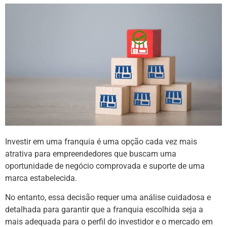
Investir em uma franquia é uma opção cada vez mais
atrativa para empreendedores que buscam uma
oportunidade de negócio comprovada e suporte de uma
marca estabelecida.
No entanto, essa decisão requer uma análise cuidadosa e
detalhada para garantir que a franquia escolhida seja a
mais adequada para o perfil do investidor e o mercado em