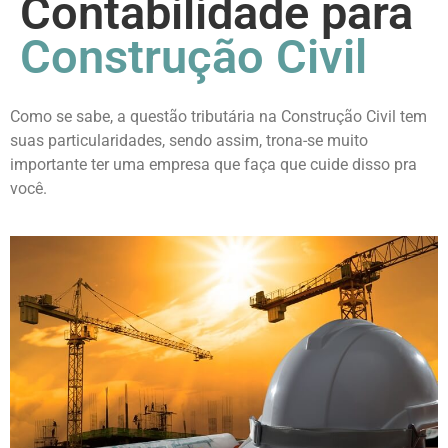
Contabilidade para
Construção Civil
Como se sabe, a questão tributária na Construção Civil tem
suas particularidades, sendo assim, trona-se muito
importante ter uma empresa que faça que cuide disso pra
você.